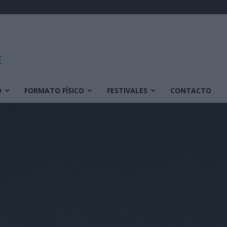
O
FORMATO FÍSICO
FESTIVALES
CONTACTO