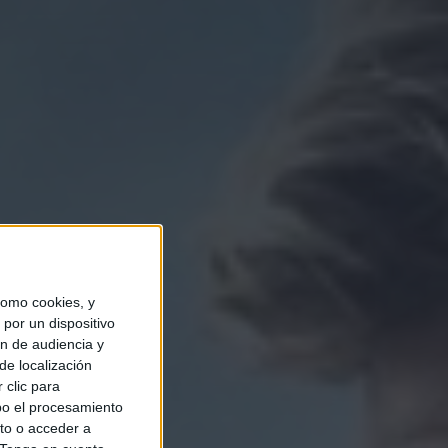
omo cookies, y
por un dispositivo
ón de audiencia y
de localización
 clic para
bo el procesamiento
to o acceder a