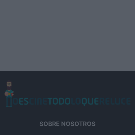
SOBRE NOSOTROS