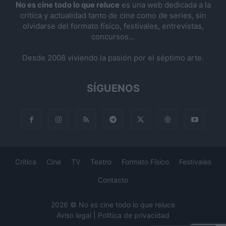
No es cine todo lo que reluce
es una web dedicada a la
crítica y actualidad tanto de cine como de series, sin
olvidarse del formato físico, festivales, entrevistas,
concursos...
Desde 2008 viviendo la pasión por el séptimo arte.
SÍGUENOS
Crítica
Cine
TV
Teatro
Formato Físico
Festivales
Contacto
2026 © No es cine todo lo que reluce
Aviso legal
|
Política de privacidad