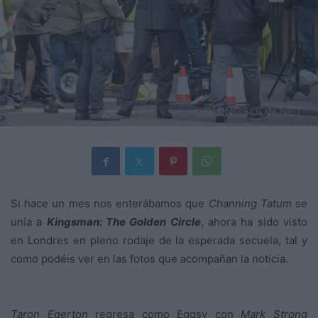
Si hace un mes nos enterábamos que
Channing Tatum
se
unía a
Kingsman: The Golden Circle
, ahora ha sido visto
en Londres en pleno rodaje de la esperada secuela, tal y
como podéis ver en las fotos que acompañan la noticia.
Taron Egerton
regresa como Eggsy con
Mark Strong