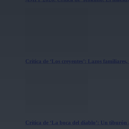
Crítica de ‘Los creyentes’: Lazos familiares
Crítica de ‘La boca del diablo’: Un tiburón