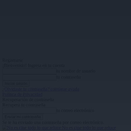
Registrarse
¡Bienvenido! Ingresa en tu cuenta
tu nombre de usuario
tu contraseña
¿Olvidaste tu contraseña? consigue ayuda
Política de Privacidad
Recuperación de contraseña
Recupera tu contraseña
tu correo electrónico
Se te ha enviado una contraseña por correo electrónico.
No es cine todo lo que reluce