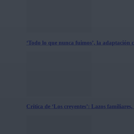
‘Todo lo que nunca fuimos’, la adaptación 
Crítica de ‘Los creyentes’: Lazos familiares