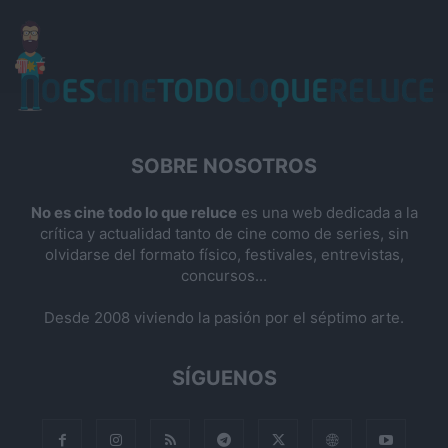
SOBRE NOSOTROS
No es cine todo lo que reluce
es una web dedicada a la
crítica y actualidad tanto de cine como de series, sin
olvidarse del formato físico, festivales, entrevistas,
concursos...
Desde 2008 viviendo la pasión por el séptimo arte.
SÍGUENOS