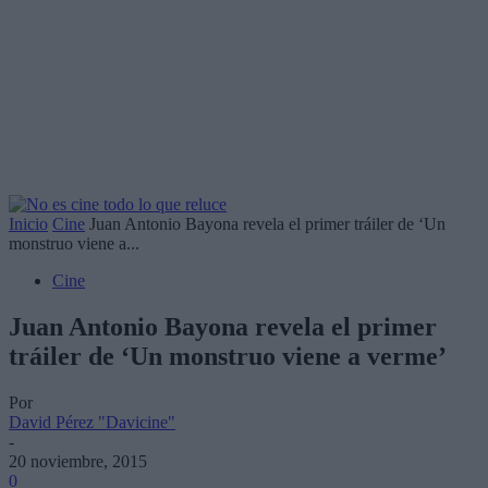
Inicio
Cine
Juan Antonio Bayona revela el primer tráiler de ‘Un
monstruo viene a...
Cine
Juan Antonio Bayona revela el primer
tráiler de ‘Un monstruo viene a verme’
Por
David Pérez "Davicine"
-
20 noviembre, 2015
0