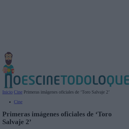
Inicio
Cine
Primeras imágenes oficiales de ‘Toro Salvaje 2’
Cine
Primeras imágenes oficiales de ‘Toro
Salvaje 2’