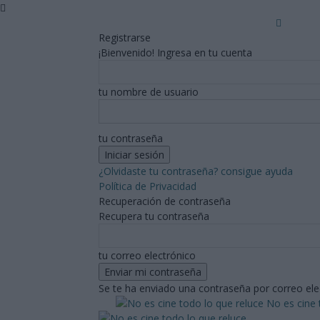
Registrarse
¡Bienvenido! Ingresa en tu cuenta
tu nombre de usuario
tu contraseña
¿Olvidaste tu contraseña? consigue ayuda
Política de Privacidad
Recuperación de contraseña
Recupera tu contraseña
tu correo electrónico
Se te ha enviado una contraseña por correo ele
No es cine 