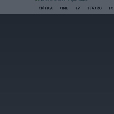
CRÍTICA
CINE
TV
TEATRO
FO