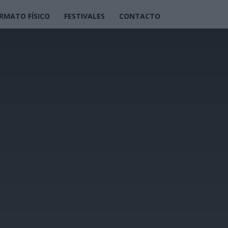
RMATO FÍSICO
FESTIVALES
CONTACTO