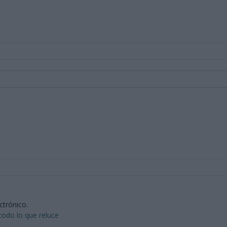
ctrónico.
todo lo que reluce