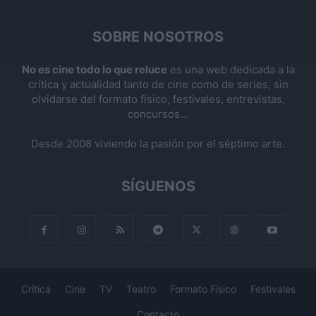
SOBRE NOSOTROS
No es cine todo lo que reluce
es una web dedicada a la
crítica y actualidad tanto de cine como de series, sin
olvidarse del formato físico, festivales, entrevistas,
concursos...
Desde 2008 viviendo la pasión por el séptimo arte.
SÍGUENOS
Crítica
Cine
TV
Teatro
Formato Físico
Festivales
Contacto