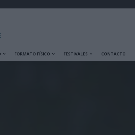
O
FORMATO FÍSICO
FESTIVALES
CONTACTO