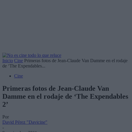
Inicio
Cine
Primeras fotos de Jean-Claude Van Damme en el rodaje
de ‘The Expendables...
Cine
Primeras fotos de Jean-Claude Van
Damme en el rodaje de ‘The Expendables
2’
Por
David Pérez "Davicine"
-