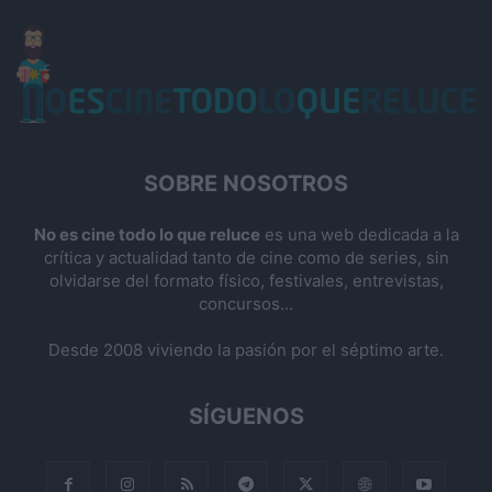
SOBRE NOSOTROS
No es cine todo lo que reluce
es una web dedicada a la
crítica y actualidad tanto de cine como de series, sin
olvidarse del formato físico, festivales, entrevistas,
concursos...
Desde 2008 viviendo la pasión por el séptimo arte.
SÍGUENOS