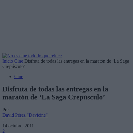
Inicio
Cine
Disfruta de todas las entregas en la maratón de ‘La Saga
Crepúsculo’
Cine
Disfruta de todas las entregas en la
maratón de ‘La Saga Crepúsculo’
Por
David Pérez "Davicine"
-
14 octubre, 2011
2