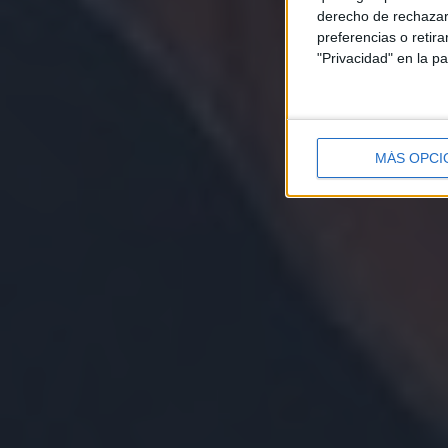
derecho de rechazar 
preferencias o retir
"Privacidad" en la pa
MÁS OPCI