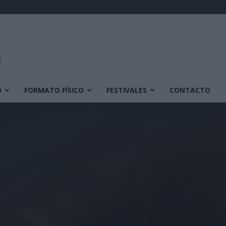
O
FORMATO FÍSICO
FESTIVALES
CONTACTO