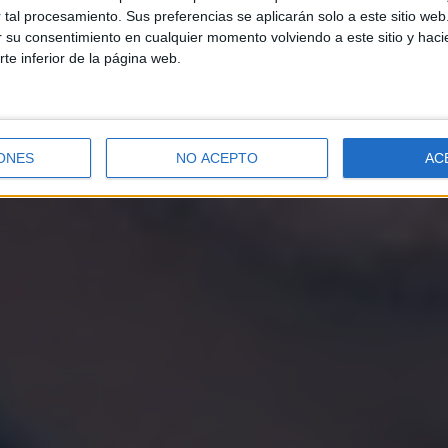
tal procesamiento. Sus preferencias se aplicarán solo a este sitio we
ar su consentimiento en cualquier momento volviendo a este sitio y haci
rte inferior de la página web.
ONES
NO ACEPTO
AC