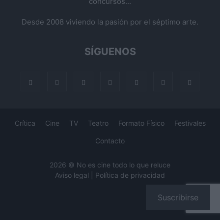
concursos...
Desde 2008 viviendo la pasión por el séptimo arte.
SÍGUENOS
Crítica
Cine
TV
Teatro
Formato Físico
Festivales
Contacto
2026 © No es cine todo lo que reluce
Aviso legal
|
Política de privacidad
Suscribirse