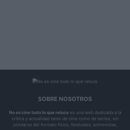
SOBRE NOSOTROS
No es cine todo lo que reluce
es una web dedicada a la
crítica y actualidad tanto de cine como de series, sin
olvidarse del formato físico, festivales, entrevistas,