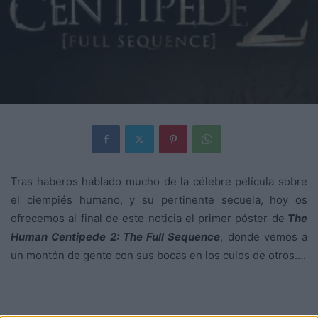
Tras haberos hablado mucho de la célebre película sobre
el ciempiés humano, y su pertinente secuela, hoy os
ofrecemos al final de este noticia el primer póster de
The
Human Centipede 2: The Full Sequence
, donde vemos a
un montón de gente con sus bocas en los culos de otros….