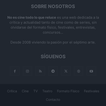
SOBRE NOSOTROS
No es cine todo lo que reluce
es una web dedicada a la
crítica y actualidad tanto de cine como de series, sin
olvidarse del formato físico, festivales, entrevistas,
concursos...
Desde 2008 viviendo la pasión por el séptimo arte.
SÍGUENOS
Crítica
Cine
TV
Teatro
Formato Físico
Festivales
Contacto