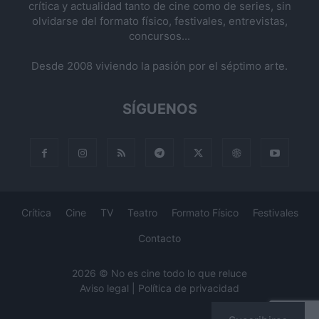
crítica y actualidad tanto de cine como de series, sin
olvidarse del formato físico, festivales, entrevistas,
concursos...
Desde 2008 viviendo la pasión por el séptimo arte.
SÍGUENOS
Crítica
Cine
TV
Teatro
Formato Físico
Festivales
Contacto
2026 © No es cine todo lo que reluce
Aviso legal
|
Política de privacidad