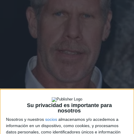
Su privacidad es importante para
nosotros
Nosotros y nuestros
socios
almacenamos y/o accedemos a
información en un dispositivo, como cookies, y procesamos
datos personales, como identificadores únicos e información