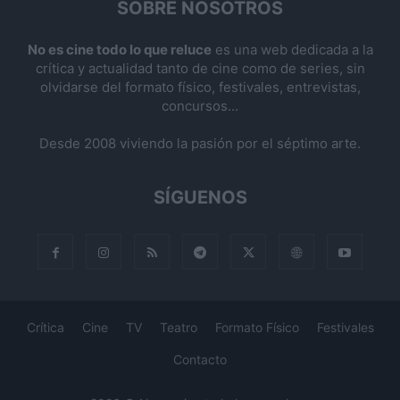
SOBRE NOSOTROS
No es cine todo lo que reluce
es una web dedicada a la
crítica y actualidad tanto de cine como de series, sin
olvidarse del formato físico, festivales, entrevistas,
concursos...
Desde 2008 viviendo la pasión por el séptimo arte.
SÍGUENOS
Crítica
Cine
TV
Teatro
Formato Físico
Festivales
Contacto