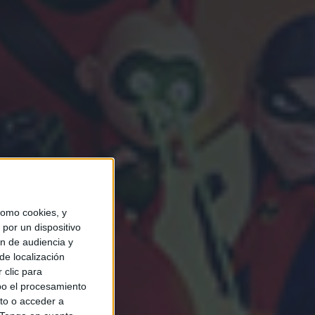
omo cookies, y
por un dispositivo
ón de audiencia y
de localización
 clic para
bo el procesamiento
to o acceder a