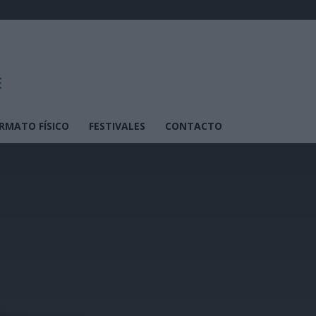
RMATO FÍSICO
FESTIVALES
CONTACTO