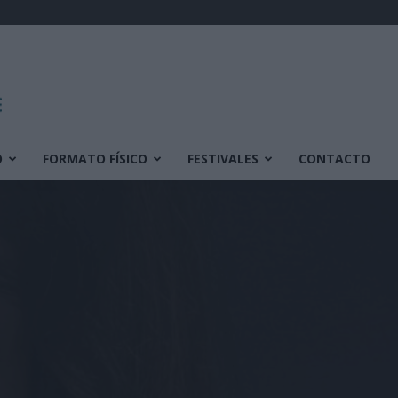
O
FORMATO FÍSICO
FESTIVALES
CONTACTO