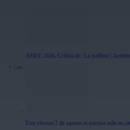
AMFF 2026. Crítica de ‘La gallina’: Instint
Cine
Este viernes 7 de agosto se estrena solo en c