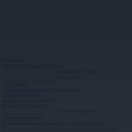
Registrarse
¡Bienvenido! Ingresa en tu cuenta
tu nombre de usuario
tu contraseña
¿Olvidaste tu contraseña? consigue ayuda
Política de Privacidad
Recuperación de contraseña
Recupera tu contraseña
tu correo electrónico
Se te ha enviado una contraseña por correo electrónico.
No es cine todo lo que reluce