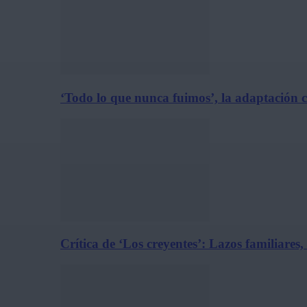
‘Todo lo que nunca fuimos’, la adaptación 
Crítica de ‘Los creyentes’: Lazos familiares