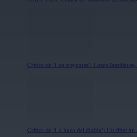
Crítica de ‘Los creyentes’: Lazos familiares
Crítica de ‘La boca del diablo’: Un tiburón