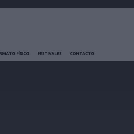
RMATO FÍSICO
FESTIVALES
CONTACTO