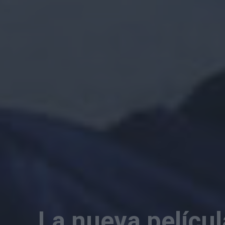
La nueva películ