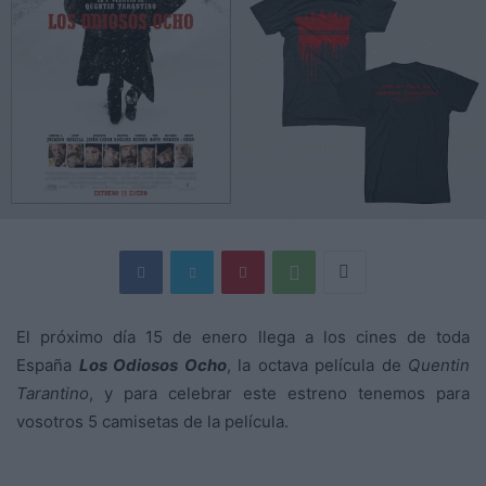
El próximo día 15 de enero llega a los cines de toda
España
Los Odiosos Ocho
, la octava película de
Quentin
Tarantino
, y para celebrar este estreno tenemos para
vosotros 5 camisetas de la película.