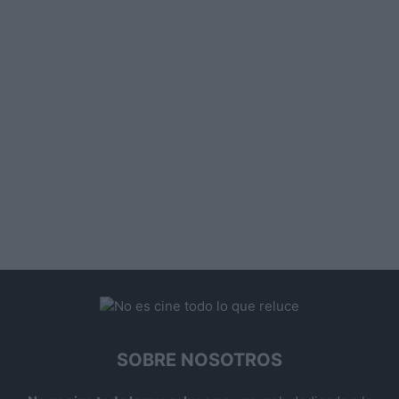
SOBRE NOSOTROS