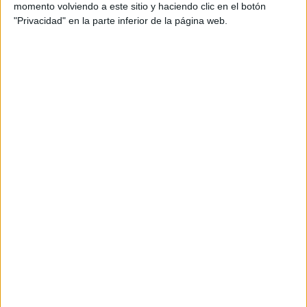
momento volviendo a este sitio y haciendo clic en el botón
"Privacidad" en la parte inferior de la página web.