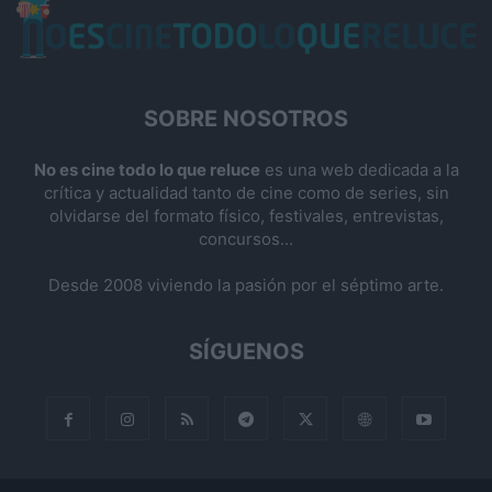
SOBRE NOSOTROS
No es cine todo lo que reluce
es una web dedicada a la
crítica y actualidad tanto de cine como de series, sin
olvidarse del formato físico, festivales, entrevistas,
concursos...
Desde 2008 viviendo la pasión por el séptimo arte.
SÍGUENOS