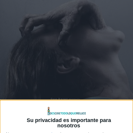
Su privacidad es importante para
nosotros