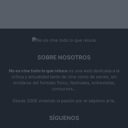
SOBRE NOSOTROS
No es cine todo lo que reluce
es una web dedicada a la
crítica y actualidad tanto de cine como de series, sin
olvidarse del formato físico, festivales, entrevistas,
concursos...
Desde 2008 viviendo la pasión por el séptimo arte.
SÍGUENOS