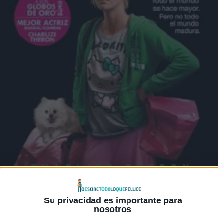
Su privacidad es importante para
nosotros