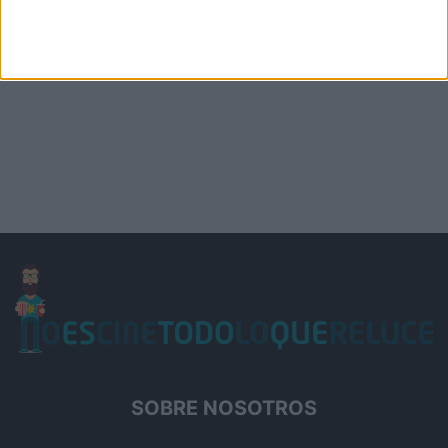
SOBRE NOSOTROS