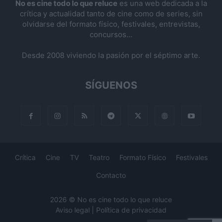
No es cine todo lo que reluce
es una web dedicada a la
crítica y actualidad tanto de cine como de series, sin
olvidarse del formato físico, festivales, entrevistas,
concursos...
Desde 2008 viviendo la pasión por el séptimo arte.
SÍGUENOS
Crítica
Cine
TV
Teatro
Formato Físico
Festivales
Contacto
2026 © No es cine todo lo que reluce
Aviso legal
|
Política de privacidad