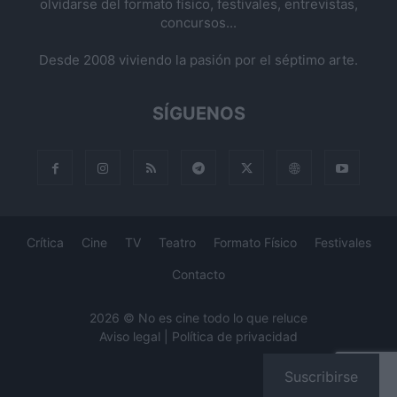
olvidarse del formato físico, festivales, entrevistas,
concursos...
Desde 2008 viviendo la pasión por el séptimo arte.
SÍGUENOS
Crítica
Cine
TV
Teatro
Formato Físico
Festivales
Contacto
2026 © No es cine todo lo que reluce
Aviso legal
|
Política de privacidad
Suscribirse