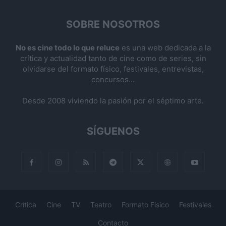
SOBRE NOSOTROS
No es cine todo lo que reluce
es una web dedicada a la
crítica y actualidad tanto de cine como de series, sin
olvidarse del formato físico, festivales, entrevistas,
concursos...
Desde 2008 viviendo la pasión por el séptimo arte.
SÍGUENOS
Crítica
Cine
TV
Teatro
Formato Físico
Festivales
Contacto