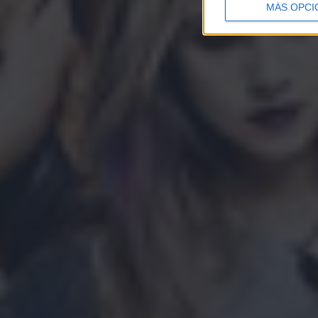
MÁS OPCI