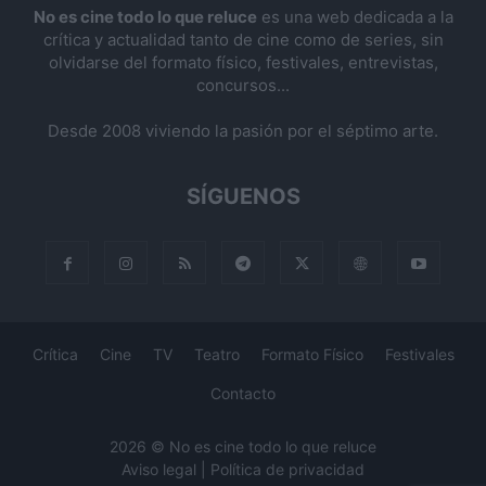
No es cine todo lo que reluce
es una web dedicada a la
crítica y actualidad tanto de cine como de series, sin
olvidarse del formato físico, festivales, entrevistas,
concursos...
Desde 2008 viviendo la pasión por el séptimo arte.
SÍGUENOS
Crítica
Cine
TV
Teatro
Formato Físico
Festivales
Contacto
2026 © No es cine todo lo que reluce
Aviso legal
|
Política de privacidad