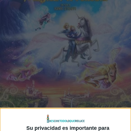
Su privacidad es importante para