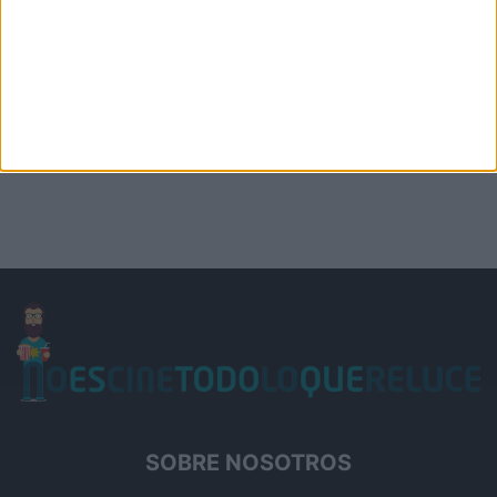
SOBRE NOSOTROS