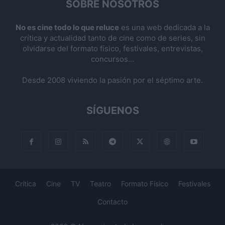
SOBRE NOSOTROS
No es cine todo lo que reluce
es una web dedicada a la
crítica y actualidad tanto de cine como de series, sin
olvidarse del formato físico, festivales, entrevistas,
concursos...
Desde 2008 viviendo la pasión por el séptimo arte.
SÍGUENOS
Crítica
Cine
TV
Teatro
Formato Físico
Festivales
Contacto