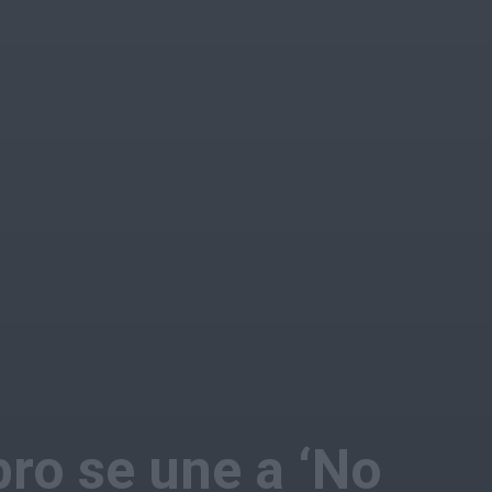
ro se une a ‘No