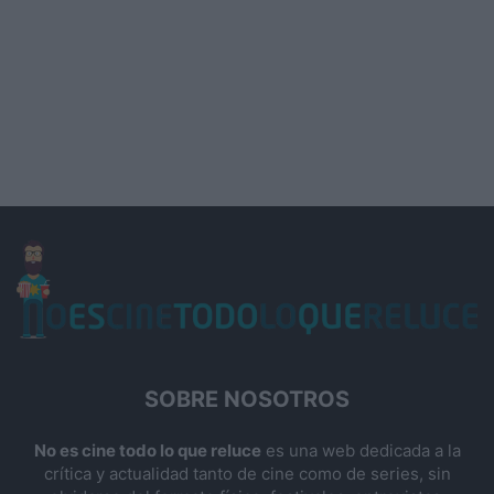
SOBRE NOSOTROS
No es cine todo lo que reluce
es una web dedicada a la
crítica y actualidad tanto de cine como de series, sin