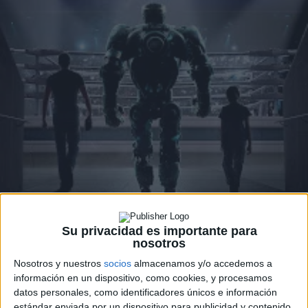
Su privacidad es importante para
nosotros
Nosotros y nuestros
socios
almacenamos y/o accedemos a
información en un dispositivo, como cookies, y procesamos
datos personales, como identificadores únicos e información
estándar enviada por un dispositivo para publicidad y contenido