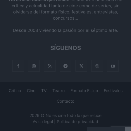
crítica y actualidad tanto de cine como de series, sin
olvidarse del formato físico, festivales, entrevistas,
concursos...
Desde 2008 viviendo la pasión por el séptimo arte.
SÍGUENOS
Crítica
Cine
TV
Teatro
Formato Físico
Festivales
Contacto
2026 © No es cine todo lo que reluce
Aviso legal
|
Política de privacidad