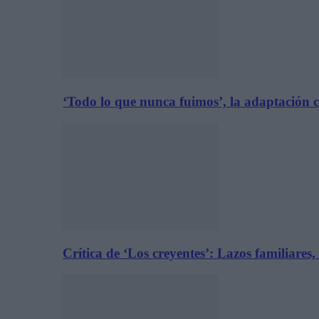
‘Todo lo que nunca fuimos’, la adaptación 
Crítica de ‘Los creyentes’: Lazos familiares