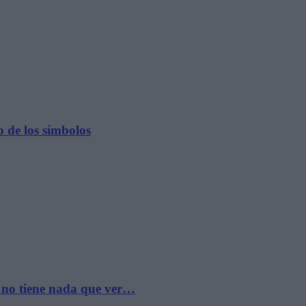
 de los símbolos
 no tiene nada que ver…