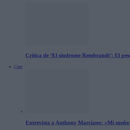
Crítica de ‘El síndrome Rembrandt’: El peso
Cine
Entrevista a Anthony Marciano: «Mi sueño