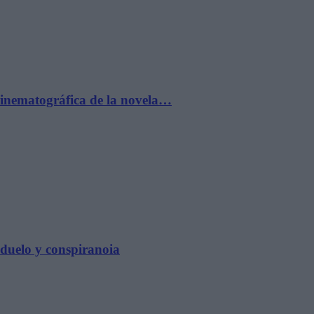
cinematográfica de la novela…
, duelo y conspiranoia