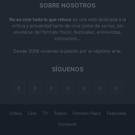
SOBRE NOSOTROS
No es cine todo lo que reluce
es una web dedicada a la
crítica y actualidad tanto de cine como de series, sin
olvidarse del formato físico, festivales, entrevistas,
concursos...
Desde 2008 viviendo la pasión por el séptimo arte.
SÍGUENOS
Crítica
Cine
TV
Teatro
Formato Físico
Festivales
Contacto