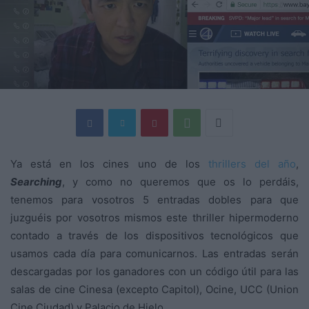
Ya está en los cines uno de los
thrillers del año
,
Searching
, y como no queremos que os lo perdáis,
tenemos para vosotros 5 entradas dobles para que
juzguéis por vosotros mismos este thriller hipermoderno
contado a través de los dispositivos tecnológicos que
usamos cada día para comunicarnos. Las entradas serán
descargadas por los ganadores con un código útil para las
salas de cine Cinesa (excepto Capitol), Ocine, UCC (Union
Cine Ciudad) y Palacio de Hielo.