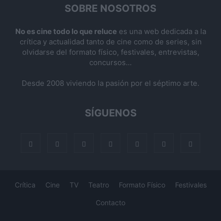
SOBRE NOSOTROS
No es cine todo lo que reluce
es una web dedicada a la
crítica y actualidad tanto de cine como de series, sin
olvidarse del formato físico, festivales, entrevistas,
concursos...
Desde 2008 viviendo la pasión por el séptimo arte.
SÍGUENOS
Crítica
Cine
TV
Teatro
Formato Físico
Festivales
Contacto