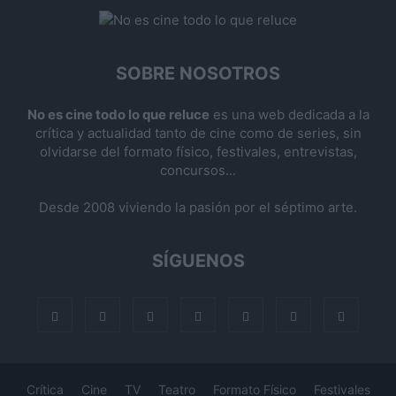
SOBRE NOSOTROS
No es cine todo lo que reluce
es una web dedicada a la
crítica y actualidad tanto de cine como de series, sin
olvidarse del formato físico, festivales, entrevistas,
concursos...
Desde 2008 viviendo la pasión por el séptimo arte.
SÍGUENOS
Crítica
Cine
TV
Teatro
Formato Físico
Festivales