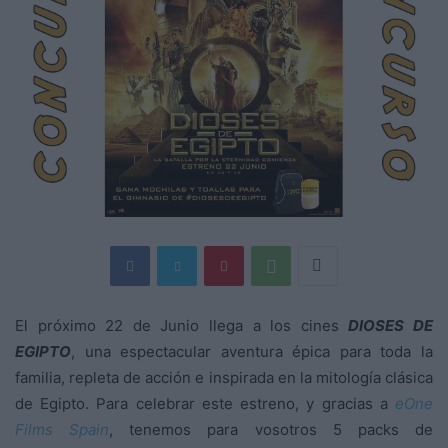
El próximo 22 de Junio llega a los cines
DIOSES DE
EGIPTO
, una espectacular aventura épica para toda la
familia, repleta de acción e inspirada en la mitología clásica
de Egipto. Para celebrar este estreno, y gracias a
eOne
Films Spain
, tenemos para vosotros 5 packs de