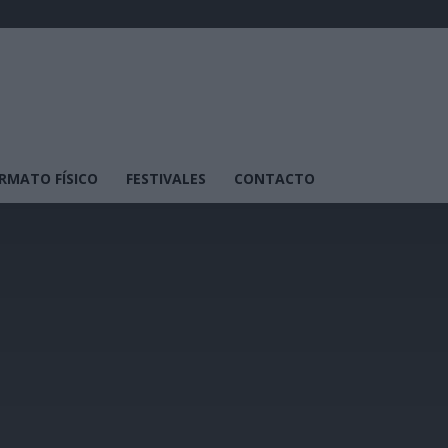
RMATO FÍSICO
FESTIVALES
CONTACTO