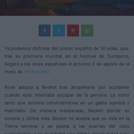
Ya podemos disfrutar del póster español de 10 vidas, que,
tras su premiere mundial en el Festival de Sundance,
llegará a los cines españoles el próximo 2 de agosto de la
mano de
Vértice 360
.
Rose adopta a Becket tras atropellarle por accidente
cuando este intentaba escapar de la perrera. Le mima
tanto que termina convirtiéndose en un gatito egoísta y
malcriado. De manera inesperada, Becket pierde su
novena y última vida. Becket no acepta que su vida en la
Tierra termine y se planta a las puertas del cielo
suplicándole a la guardiana una última oportunidad para