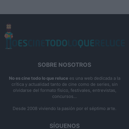
SOBRE NOSOTROS
No es cine todo lo que reluce
es una web dedicada a la
crítica y actualidad tanto de cine como de series, sin
olvidarse del formato físico, festivales, entrevistas,
concursos...
Desde 2008 viviendo la pasión por el séptimo arte.
SÍGUENOS