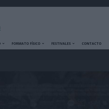
O
FORMATO FÍSICO
FESTIVALES
CONTACTO