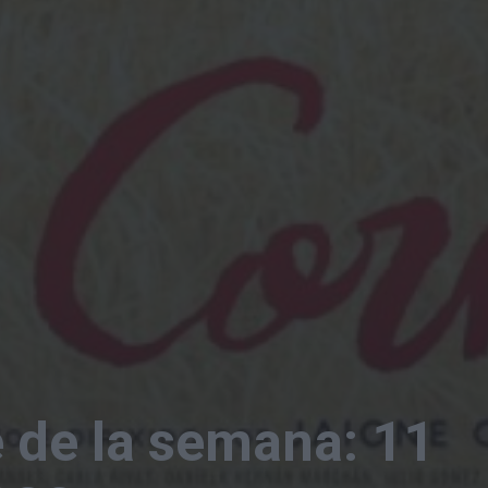
e de la semana: 11