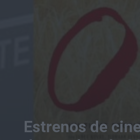
Estrenos de cin