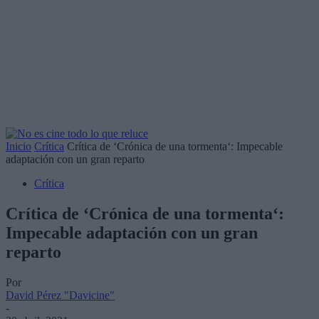
Inicio
Crítica
Crítica de ‘Crónica de una tormenta‘: Impecable
adaptación con un gran reparto
Crítica
Crítica de ‘Crónica de una tormenta‘:
Impecable adaptación con un gran
reparto
Por
David Pérez "Davicine"
-