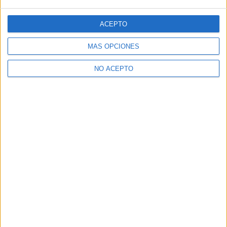
ACEPTO
MÁS OPCIONES
NO ACEPTO