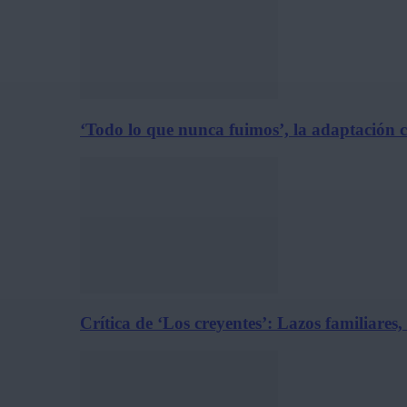
‘Todo lo que nunca fuimos’, la adaptación 
Crítica de ‘Los creyentes’: Lazos familiares