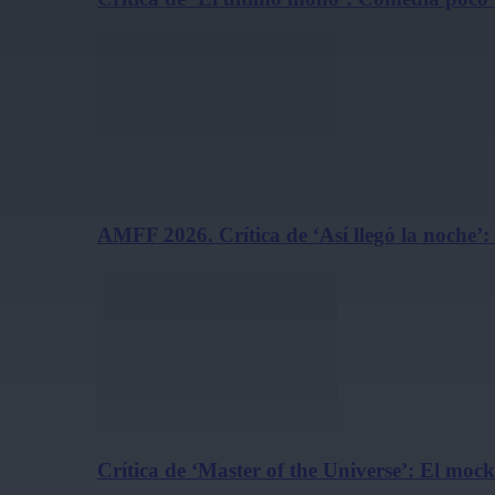
AMFF 2026. Crítica de ‘Así llegó la noche’:
Crítica de ‘Master of the Universe’: El m