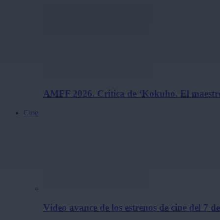
AMFF 2026. Crítica de ‘Kokuho. El maestro
Cine
Vídeo avance de los estrenos de cine del 7 