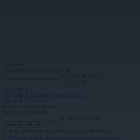
Registrarse
¡Bienvenido! Ingresa en tu cuenta
tu nombre de usuario
tu contraseña
¿Olvidaste tu contraseña? consigue ayuda
Política de Privacidad
Recuperación de contraseña
Recupera tu contraseña
tu correo electrónico
Se te ha enviado una contraseña por correo electrónico.
No es cine todo lo que reluce