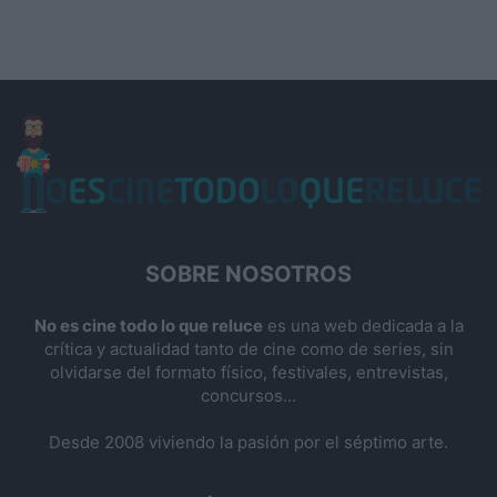
SOBRE NOSOTROS
No es cine todo lo que reluce
es una web dedicada a la
crítica y actualidad tanto de cine como de series, sin
olvidarse del formato físico, festivales, entrevistas,
concursos...
Desde 2008 viviendo la pasión por el séptimo arte.