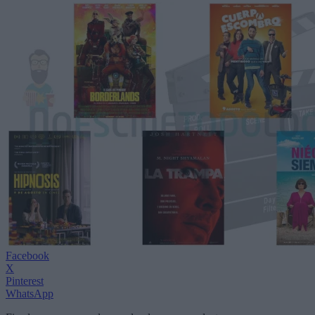
Facebook
X
Pinterest
WhatsApp