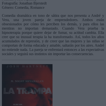
Fotografía: Jonathan Bjerstedt
Género: Comedia, Romance
Comedia dramática en tono de sátira que nos presenta a André y
Vera, una joven pareja de emprendedores. Ambos están
obsesionados por cómo les perciben los demás, y para ellos las
mentiras no importan demasiado. Cuando Vera prueba la
hipnoterapia porque quiere dejar de fumar, su actitud cambia. Ella
cree que su inusual terapia la ha transformado. Así, todos los años
acumulados de represión, y de creer que las mujeres y las niñas se
comportan de forma educada y amable, saltarán por los aires. André
no entiende nada. La pareja se enfrentará entonces a las expectativas
sociales y seguirá sus instintos sin importar las consecuencias.