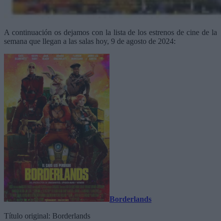
A continuación os dejamos con la lista de los estrenos de cine de la
semana que llegan a las salas hoy, 9 de agosto de 2024:
Borderlands
Título original: Borderlands