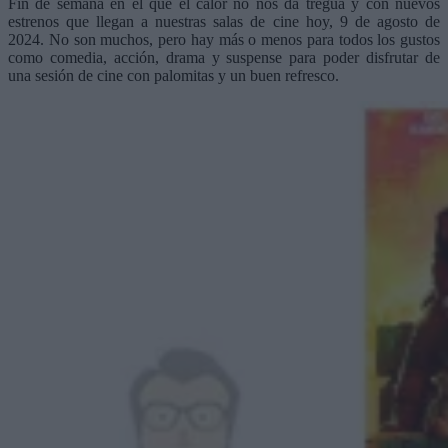
Fin de semana en el que el calor no nos da tregua y con nuevos
estrenos que llegan a nuestras salas de cine hoy, 9 de agosto de
2024. No son muchos, pero hay más o menos para todos los gustos
como comedia, acción, drama y suspense para poder disfrutar de
una sesión de cine con palomitas y un buen refresco.