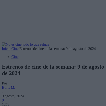
Inicio
Cine
Estrenos de cine de la semana: 9 de agosto de 2024
Cine
Estrenos de cine de la semana: 9 de agosto
de 2024
Por
Boris M.
-
9 agosto, 2024
0
1272