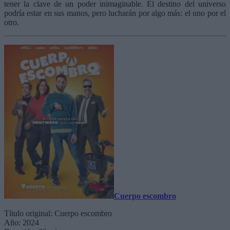
tener la clave de un poder inimaginable. El destino del universo
podría estar en sus manos, pero lucharán por algo más: el uno por el
otro.
Cuerpo escombro
Título original: Cuerpo escombro
Año: 2024