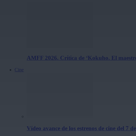
AMFF 2026. Crítica de ‘Kokuho. El maestro
Cine
Vídeo avance de los estrenos de cine del 7 