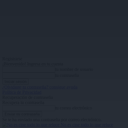
Registrarse
¡Bienvenido! Ingresa en tu cuenta
tu nombre de usuario
tu contraseña
¿Olvidaste tu contraseña? consigue ayuda
Política de Privacidad
Recuperación de contraseña
Recupera tu contraseña
tu correo electrónico
Se te ha enviado una contraseña por correo electrónico.
No es cine todo lo que reluce