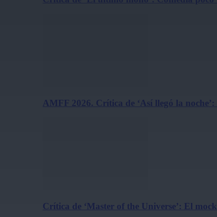
AMFF 2026. Crítica de ‘Así llegó la noche’:
Crítica de ‘Master of the Universe’: El m