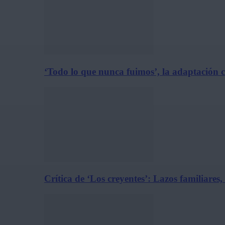
‘Todo lo que nunca fuimos’, la adaptación 
Crítica de ‘Los creyentes’: Lazos familiares