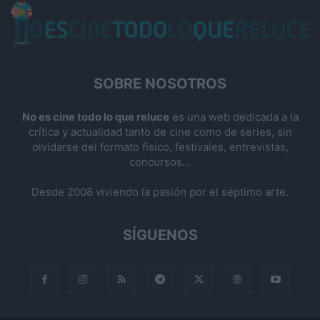
SOBRE NOSOTROS
No es cine todo lo que reluce
es una web dedicada a la
crítica y actualidad tanto de cine como de series, sin
olvidarse del formato físico, festivales, entrevistas,
concursos...
Desde 2008 viviendo la pasión por el séptimo arte.
SÍGUENOS