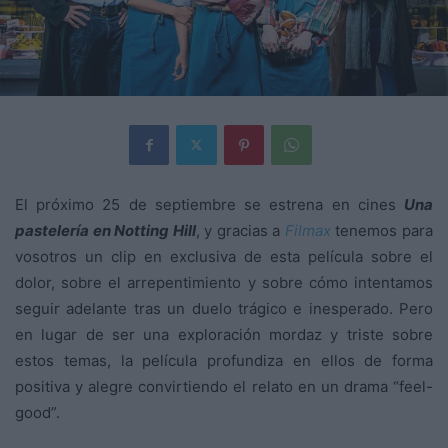
El próximo 25 de septiembre se estrena en cines
Una
pastelería en Notting Hill
, y gracias a
Filmax
tenemos para
vosotros un clip en exclusiva de esta
película sobre el
dolor, sobre el arrepentimiento y sobre cómo intentamos
seguir adelante tras un duelo trágico e inesperado. Pero
en lugar de ser una exploración mordaz y triste sobre
estos temas, la película profundiza en ellos de forma
positiva y alegre convirtiendo el relato en un drama “feel-
good”.