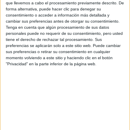
© − Todos los derechos reservados
que llevemos a cabo el procesamiento previamente descrito. De
forma alternativa, puede hacer clic para denegar su
consentimiento o acceder a información más detallada y
cambiar sus preferencias antes de otorgar su consentimiento.
Tenga en cuenta que algún procesamiento de sus datos
personales puede no requerir de su consentimiento, pero usted
tiene el derecho de rechazar tal procesamiento. Sus
preferencias se aplicarán solo a este sitio web. Puede cambiar
sus preferencias o retirar su consentimiento en cualquier
momento volviendo a este sitio y haciendo clic en el botón
"Privacidad" en la parte inferior de la página web.