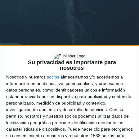
Su privacidad es importante para
nosotros
Nosotros y nuestros
socios
almacenamos y/o accedemos a
información en un dispositivo, como cookies, y procesamos
datos personales, como identificadores únicos e información
estándar enviada por un dispositivo para publicidad y contenido
personalizado, medición de publicidad y contenido,
investigación de audiencia y desarrollo de servicios.
Con su
permiso, nosotros y nuestros socios podemos utilizar datos de
localización geográfica precisa e identificación mediante las
características de dispositivos. Puede hacer clic para otorgarnos
su consentimiento a nosotros y a nuestros 1538 socios para